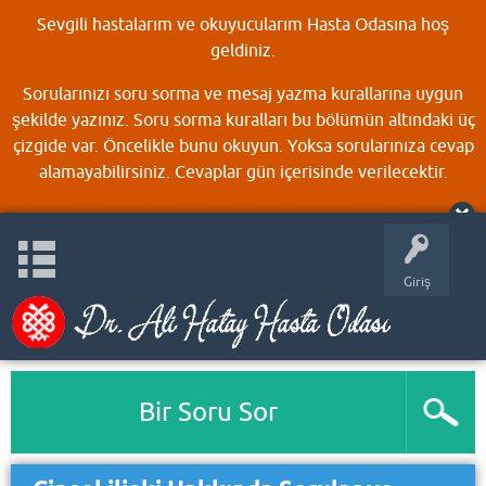
Sevgili hastalarım ve okuyucularım Hasta Odasına hoş
geldiniz.
Sorularınızı soru sorma ve mesaj yazma kurallarına uygun
şekilde yazınız. Soru sorma kuralları bu bölümün altındaki üç
çizgide var. Öncelikle bunu okuyun. Yoksa sorularınıza cevap
alamayabilirsiniz. Cevaplar gün içerisinde verilecektir.
Giriş
Bir Soru Sor