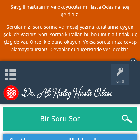
Sevgili hastalarım ve okuyucularım Hasta Odasına hoş
geldiniz.
Sorularınızı soru sorma ve mesaj yazma kurallarına uygun
şekilde yazınız. Soru sorma kuralları bu bölümün altındaki üç
çizgide var. Öncelikle bunu okuyun. Yoksa sorularınıza cevap
alamayabilirsiniz. Cevaplar gün içerisinde verilecektir.
Giriş
Bir Soru Sor