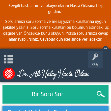
Sevgili hastalarım ve okuyucularım Hasta Odasına hoş
geldiniz.
Sorularınızı soru sorma ve mesaj yazma kurallarına uygun
şekilde yazınız. Soru sorma kuralları bu bölümün altındaki üç
çizgide var. Öncelikle bunu okuyun. Yoksa sorularınıza cevap
alamayabilirsiniz. Cevaplar gün içerisinde verilecektir.
Giriş
Bir Soru Sor