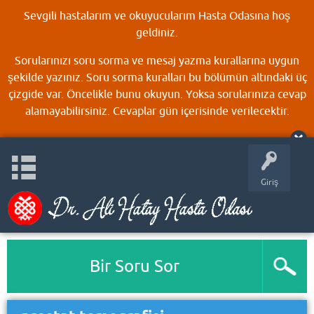
Sevgili hastalarım ve okuyucularım Hasta Odasına hoş
geldiniz.
Sorularınızı soru sorma ve mesaj yazma kurallarına uygun
şekilde yazınız. Soru sorma kuralları bu bölümün altındaki üç
çizgide var. Öncelikle bunu okuyun. Yoksa sorularınıza cevap
alamayabilirsiniz. Cevaplar gün içerisinde verilecektir.
Giriş
Bir Soru Sor