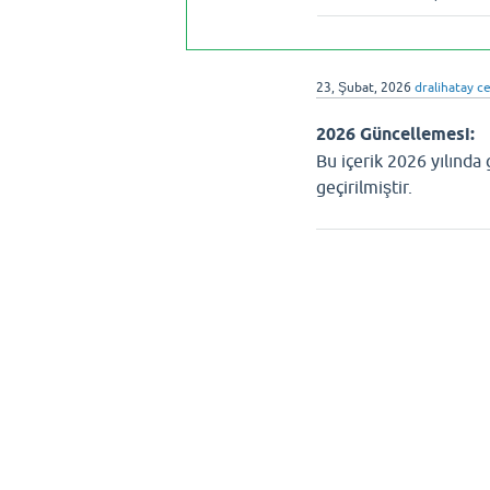
23, Şubat, 2026
dralihatay
ce
2026 Güncellemesi:
Bu içerik 2026 yılında
geçirilmiştir.