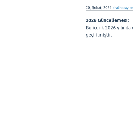
20, Şubat, 2026
dralihatay
ce
2026 Güncellemesi:
Bu içerik 2026 yılında
geçirilmiştir.