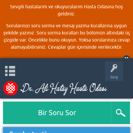
Sevgili hastalarım ve okuyucularım Hasta Odasına hoş
geldiniz.
Sorularınızı soru sorma ve mesaj yazma kurallarına uygun
şekilde yazınız. Soru sorma kuralları bu bölümün altındaki üç
çizgide var. Öncelikle bunu okuyun. Yoksa sorularınıza cevap
alamayabilirsiniz. Cevaplar gün içerisinde verilecektir.
Giriş
Bir Soru Sor