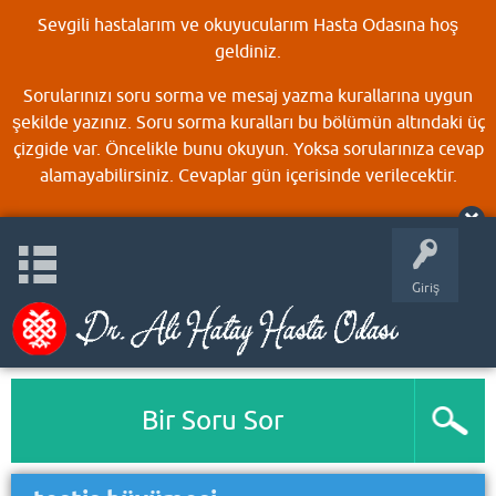
Sevgili hastalarım ve okuyucularım Hasta Odasına hoş
geldiniz.
Sorularınızı soru sorma ve mesaj yazma kurallarına uygun
şekilde yazınız. Soru sorma kuralları bu bölümün altındaki üç
çizgide var. Öncelikle bunu okuyun. Yoksa sorularınıza cevap
alamayabilirsiniz. Cevaplar gün içerisinde verilecektir.
Giriş
Bir Soru Sor