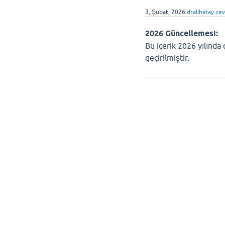
3, Şubat, 2026
dralihatay
cev
2026 Güncellemesi:
Bu içerik 2026 yılında
geçirilmiştir.