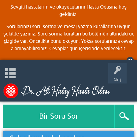
Sevgili hastalarım ve okuyucularım Hasta Odasına hoş
geldiniz.
Sorularınızı soru sorma ve mesaj yazma kurallarına uygun
şekilde yazınız. Soru sorma kuralları bu bölümün altındaki üç
çizgide var. Öncelikle bunu okuyun. Yoksa sorularınıza cevap
alamayabilirsiniz. Cevaplar gün içerisinde verilecektir.
Giriş
Bir Soru Sor